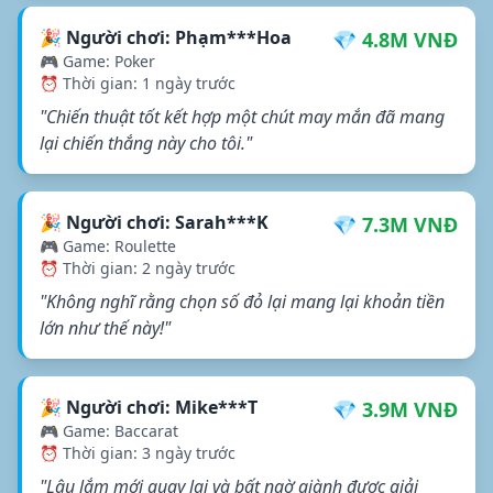
🎉 Người chơi: Phạm***Hoa
💎 4.8M VNĐ
🎮 Game: Poker
⏰ Thời gian: 1 ngày trước
"Chiến thuật tốt kết hợp một chút may mắn đã mang
lại chiến thắng này cho tôi."
🎉 Người chơi: Sarah***K
💎 7.3M VNĐ
🎮 Game: Roulette
⏰ Thời gian: 2 ngày trước
"Không nghĩ rằng chọn số đỏ lại mang lại khoản tiền
lớn như thế này!"
🎉 Người chơi: Mike***T
💎 3.9M VNĐ
🎮 Game: Baccarat
⏰ Thời gian: 3 ngày trước
"Lâu lắm mới quay lại và bất ngờ giành được giải