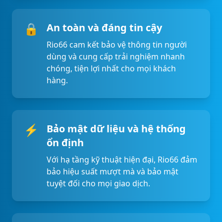
🔒
An toàn và đáng tin cậy
Rio66 cam kết bảo vệ thông tin người
dùng và cung cấp trải nghiệm nhanh
chóng, tiện lợi nhất cho mọi khách
hàng.
⚡
Bảo mật dữ liệu và hệ thống
ổn định
Với hạ tầng kỹ thuật hiện đại, Rio66 đảm
bảo hiệu suất mượt mà và bảo mật
tuyệt đối cho mọi giao dịch.