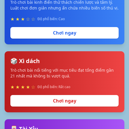
Trò chơi bài kinh điển thử thách chiến lược và tâm lý.
Luật chơi đơn giản nhưng ẩn chứa nhiều biến số thú vị.
★ ★ ★ ☆ ☆
Độ phổ biến: Cao
Chơi ngay
🎲 Xì dách
Trò chơi bài nổi tiếng với mục tiêu đạt tổng điểm gần
21 nhất mà không bị vượt quá.
★ ★ ★ ★ ☆
Độ phổ biến: Rất cao
Chơi ngay
🀄 Tài Xỉu