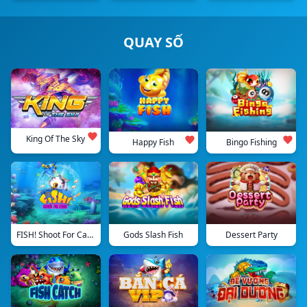
QUAY SỐ
King Of The Sky
Happy Fish
Bingo Fishing
FISH! Shoot For Cash
Gods Slash Fish
Dessert Party