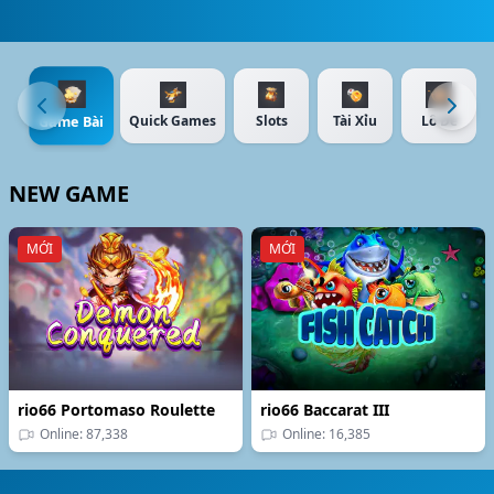
Quick Games
Slots
Tài Xỉu
Lô Đề
Game Bài
NEW GAME
MỚI
MỚI
rio66 Portomaso Roulette
rio66 Baccarat III
Online: 87,338
Online: 16,385