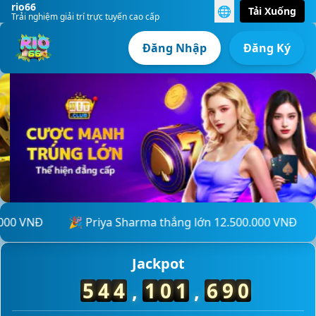
rio66
🌐
Tải Xuống
Trải nghiệm giải trí trực tuyến cao cấp
Đăng Nhập
Đăng Ký
g lớn 12.500.000 VNĐ
⚡ Amit Patel nhận thưởng 8.20
Jackpot
5
4
4
,
0
4
8
,
6
6
9