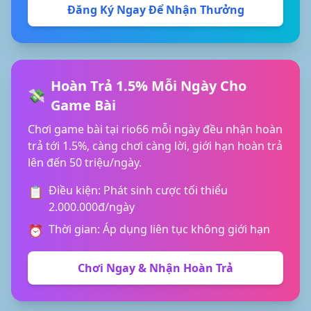
Đăng Ký Ngay Để Nhận Thưởng
Hoàn Trả 1.5% Mỗi Ngày Cho
💸
Game Bài
Chơi game bài tại rio66 mỗi ngày đều nhận hoàn
trả tới 1.5%, càng chơi càng lời, giới hạn hoàn trả
lên đến 50 triệu/ngày.
Điều kiện: Phát sinh cược tối thiểu
📋
2.000.000đ/ngày
Thời gian: Áp dụng liên tục không giới hạn
⏰
Chơi Ngay & Nhận Hoàn Trả