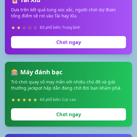
Dựa trên kết quả tung xúc xắc, người chơi dự đoán
tổng điểm sẽ rơi vào Tài hay Xỉu.
★ ★ ☆ ☆ ☆
Độ phổ biến: Trung bình
Chơi ngay
🎰 Máy đánh bạc
Trò chơi quay số may mắn với nhiều chủ đề và giải
thưởng jackpot hấp dẫn đang chờ đợi bạn khám phá.
★ ★ ★ ★ ★
Độ phổ biến: Cực cao
Chơi ngay